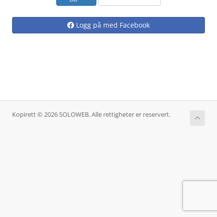
Logg på med Facebook
Kopirett © 2026 SOLOWEB. Alle rettigheter er reservert.