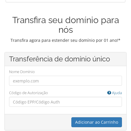
Transfira seu domínio para
nós
Transfira agora para estender seu domínio por 01 ano!*
Transferência de domínio único
Nome Domínio
Código de Autorização
Ajuda
Adicionar ao Carrinho