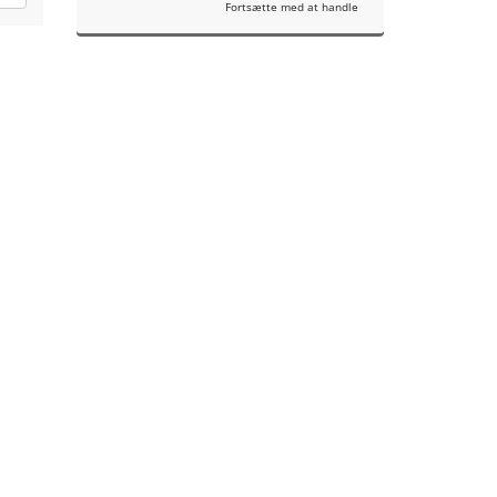
Fortsætte med at handle