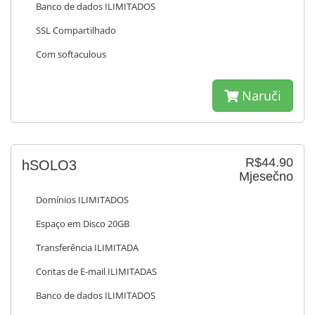
Banco de dados ILIMITADOS
SSL Compartilhado
Com softaculous
Naruči
R$44.90
hSOLO3
Mjesečno
Domínios ILIMITADOS
Espaço em Disco 20GB
Transferência ILIMITADA
Contas de E-mail ILIMITADAS
Banco de dados ILIMITADOS