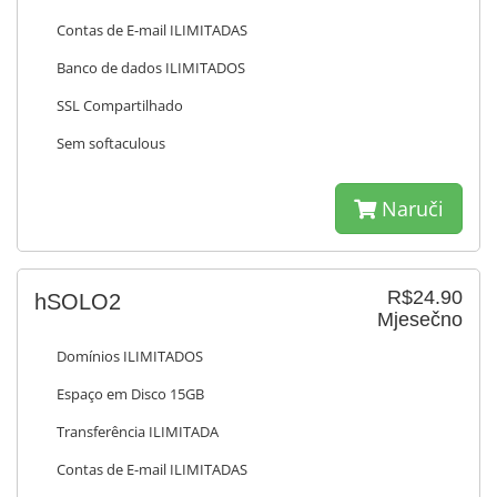
Contas de E-mail ILIMITADAS
Banco de dados ILIMITADOS
SSL Compartilhado
Sem softaculous
Naruči
R$24.90
hSOLO2
Mjesečno
Domínios ILIMITADOS
Espaço em Disco 15GB
Transferência ILIMITADA
Contas de E-mail ILIMITADAS