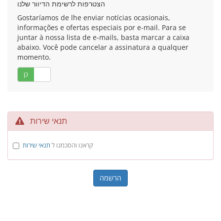
הצטרפות לרשימת הדיוור שלנו
Gostaríamos de lhe enviar notícias ocasionais,
informações e ofertas especiais por e-mail. Para se
juntar à nossa lista de e-mails, basta marcar a caixa
abaixo. Você pode cancelar a assinatura a qualquer
momento.
לא
כן
תנאי שירות
קראנו והסכמנו ל
תנאי שירות