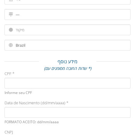
מידע נוסף
(שדות החובה מסומנים עם *)
CPF *
Informe seu CPF
Data de Nascimento (dd/mm/aaaa) *
FORMATO ACEITO: dd/mm/aaaa
CNPJ