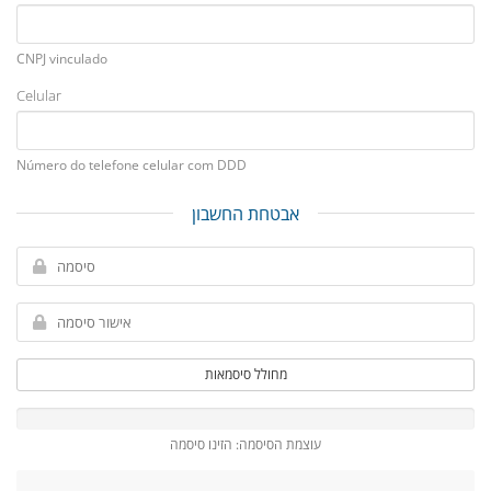
CNPJ vinculado
Celular
Número do telefone celular com DDD
אבטחת החשבון
מחולל סיסמאות
עוצמת הסיסמה: הזינו סיסמה