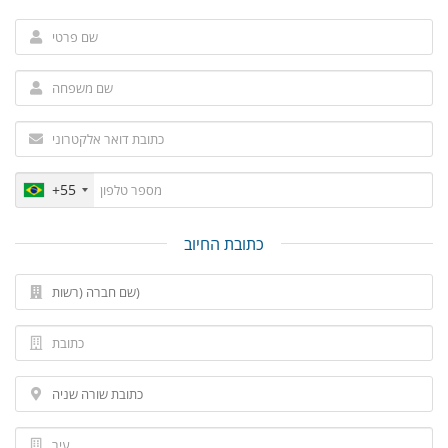
+55
כתובת החיוב