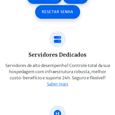
RESETAR SENHA
Servidores Dedicados
Servidores de alto desempenho! Controle total da sua
hospedagem com infraestrutura robusta, melhor
custo-benefício e suporte 24h. Seguro e flexível!
Saber mais