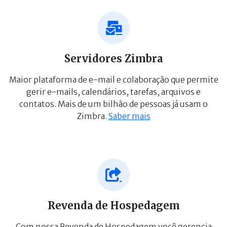
Servidores Zimbra
Maior plataforma de e-mail e colaboração que permite
gerir e-mails, calendários, tarefas, arquivos e
contatos. Mais de um bilhão de pessoas já usam o
Zimbra.
Saber mais
Revenda de Hospedagem
Com nossa Revenda de Hospedagem você gerencia