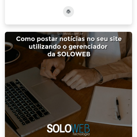
Acessar post