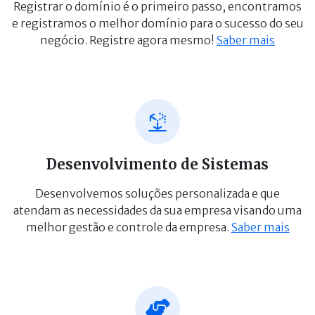
Registrar o domínio é o primeiro passo, encontramos
e registramos o melhor domínio para o sucesso do seu
negócio. Registre agora mesmo!
Saber mais
Desenvolvimento de Sistemas
Desenvolvemos soluções personalizada e que
atendam as necessidades da sua empresa visando uma
melhor gestão e controle da empresa.
Saber mais