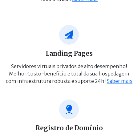
Landing Pages
Servidores virtuais privados de alto desempenho!
Melhor Custo-benefício e total da sua hospedagem
com infraestrutura robusta e suporte 24h!
Saber mais
Registro de Domínio