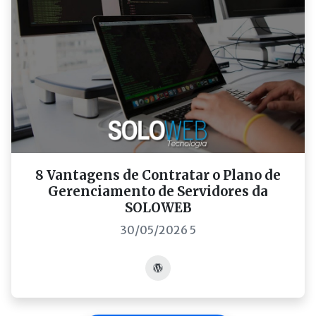
8 Vantagens de Contratar o Plano de
Gerenciamento de Servidores da
SOLOWEB
30/05/2026 5
Acessar post