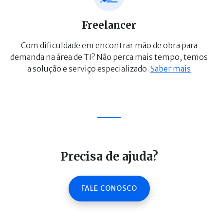
Freelancer
Com dificuldade em encontrar mão de obra para
demanda na área de TI? Não perca mais tempo, temos
a solução e serviço especializado.
Saber mais
Precisa de ajuda?
FALE CONOSCO