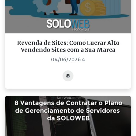
Revenda de Sites: Como Lucrar Alto
Vendendo Sites com a Sua Marca
04/06/2026 4
Acessar post