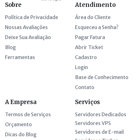
Sobre
Atendimento
Política de Privacidade
Área do Cliente
Nossas Avaliações
Esqueceu a Senha?
Deixe Sua Avaliação
Pagar Fatura
Blog
Abrir Ticket
Ferramentas
Cadastro
Login
Base de Conhecimento
Contato
A Empresa
Serviços
Termos de Serviços
Servidores Dedicados
Servidores VPS
Orçamento
Servidores de E-mail
Dicas do Blog