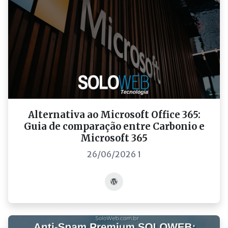
Alternativa ao Microsoft Office 365:
Guia de comparação entre Carbonio e
Microsoft 365
26/06/2026 1
Acessar post