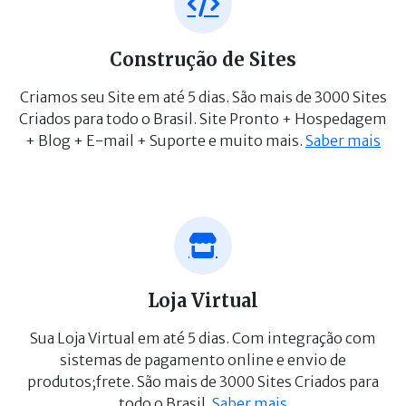
Construção de Sites
Criamos seu Site em até 5 dias. São mais de 3000 Sites
Criados para todo o Brasil. Site Pronto + Hospedagem
+ Blog + E-mail + Suporte e muito mais.
Saber mais
Loja Virtual
Sua Loja Virtual em até 5 dias. Com integração com
sistemas de pagamento online e envio de
produtos;frete. São mais de 3000 Sites Criados para
todo o Brasil.
Saber mais