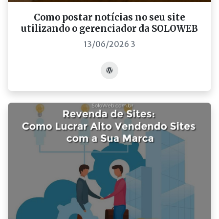
Como postar notícias no seu site
utilizando o gerenciador da SOLOWEB
13/06/2026 3
Acessar post