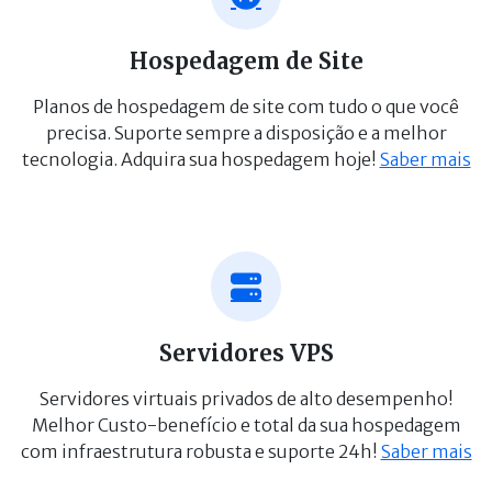
Hospedagem de Site
Planos de hospedagem de site com tudo o que você
precisa. Suporte sempre a disposição e a melhor
tecnologia. Adquira sua hospedagem hoje!
Saber mais
Servidores VPS
Servidores virtuais privados de alto desempenho!
Melhor Custo-benefício e total da sua hospedagem
com infraestrutura robusta e suporte 24h!
Saber mais