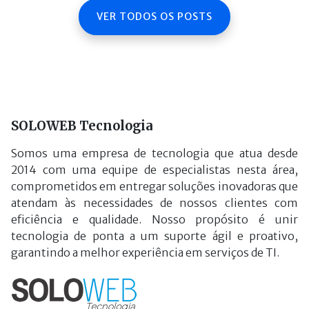
VER TODOS OS POSTS
SOLOWEB Tecnologia
Somos uma empresa de tecnologia que atua desde
2014 com uma equipe de especialistas nesta área,
comprometidos em entregar soluções inovadoras que
atendam às necessidades de nossos clientes com
eficiência e qualidade. Nosso propósito é unir
tecnologia de ponta a um suporte ágil e proativo,
garantindo a melhor experiência em serviços de TI.