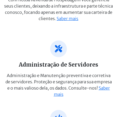
seus clientes, deixando a infraestrutura e parte técnica
conosco, focando apenas em aumentar sua carteira de
clientes.
Saber mais
Administração de Servidores
Administração e Manutenção preventiva e corretiva
de servidores. Proteção e segurança para sua empresa
e o mais valioso dela, os dados. Consulte-nos!
Saber
mais