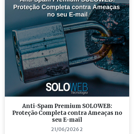
Anti-Spam Premium SOLOWEB:
Proteção Completa contra Ameaças no
seu E-mail
21/06/2026 2