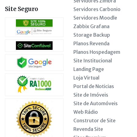
Servidores Zimbra
Site Seguro
Servidores Carbonio
Servidores Moodle
Zabbix Grafana
Storage Backup
Planos Revenda
Planos Hospedagem
Site Institucional
Landing Page
Loja Virtual
Portal de Noticias
Site de Imóveis
Site de Automóveis
Web Rádio
Construtor de Site
Revenda Site