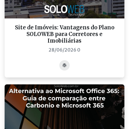
Site de Imóveis: Vantagens do Plano
SOLOWEB para Corretores e
Imobiliárias
28/06/2026 0
Acessar post