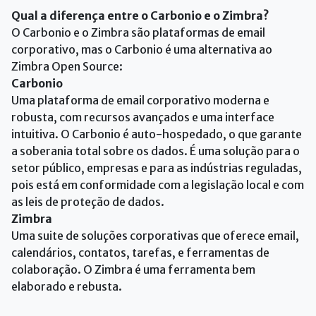
Qual a diferença entre o Carbonio e o Zimbra?
O Carbonio e o Zimbra são plataformas de email
corporativo, mas o Carbonio é uma alternativa ao
Zimbra Open Source:
Carbonio
Uma plataforma de email corporativo moderna e
robusta, com recursos avançados e uma interface
intuitiva. O Carbonio é auto-hospedado, o que garante
a soberania total sobre os dados. É uma solução para o
setor público, empresas e para as indústrias reguladas,
pois está em conformidade com a legislação local e com
as leis de proteção de dados.
Zimbra
Uma suite de soluções corporativas que oferece email,
calendários, contatos, tarefas, e ferramentas de
colaboração. O Zimbra é uma ferramenta bem
elaborado e rebusta.