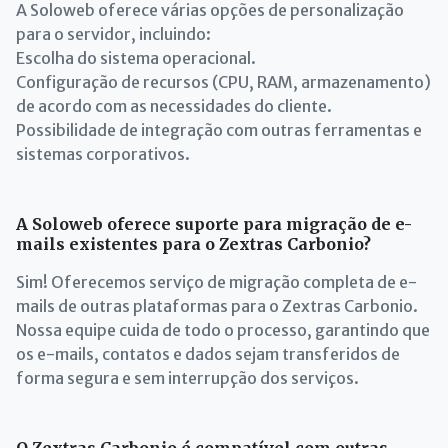
A Soloweb oferece várias opções de personalização
para o servidor, incluindo:
Escolha do sistema operacional.
Configuração de recursos (CPU, RAM, armazenamento)
de acordo com as necessidades do cliente.
Possibilidade de integração com outras ferramentas e
sistemas corporativos.
A Soloweb oferece suporte para migração de e-
mails existentes para o Zextras Carbonio?
Sim! Oferecemos serviço de migração completa de e-
mails de outras plataformas para o Zextras Carbonio.
Nossa equipe cuida de todo o processo, garantindo que
os e-mails, contatos e dados sejam transferidos de
forma segura e sem interrupção dos serviços.