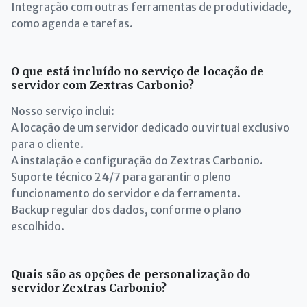
Integração com outras ferramentas de produtividade,
como agenda e tarefas.
O que está incluído no serviço de locação de
servidor com Zextras Carbonio?
Nosso serviço inclui:
A locação de um servidor dedicado ou virtual exclusivo
para o cliente.
A instalação e configuração do Zextras Carbonio.
Suporte técnico 24/7 para garantir o pleno
funcionamento do servidor e da ferramenta.
Backup regular dos dados, conforme o plano
escolhido.
Quais são as opções de personalização do
servidor Zextras Carbonio?