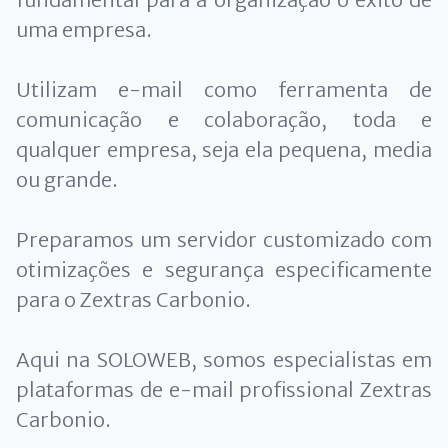
uma empresa.
Utilizam e-mail como ferramenta de
comunicação e colaboração, toda e
qualquer empresa, seja ela pequena, media
ou grande.
Preparamos um servidor customizado com
otimizações e segurança especificamente
para o Zextras Carbonio.
Aqui na SOLOWEB, somos especialistas em
plataformas de e-mail profissional Zextras
Carbonio.