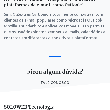
O Zextras Carbonio é compatível com outras
plataformas de e-mail, como Outlook?
Sim! O Zextras Carbonio é totalmente compatível com
clientes de e-mail populares como Microsoft Outlook,
Mozilla Thunderbird e aplicativos móveis. Isso permite
que os usuários sincronizem seus e-mails, calendários e
contatos em diferentes dispositivos e plataformas.
Ficou algum dúvida?
FALE CONOSCO
SOLOWEB Tecnologia