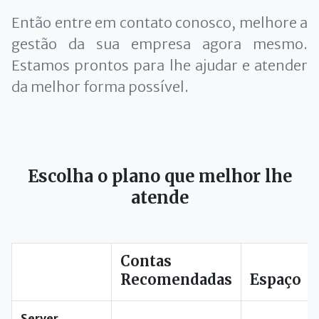
Então entre em contato conosco, melhore a
gestão da sua empresa agora mesmo.
Estamos prontos para lhe ajudar e atender
da melhor forma possível.
Escolha o plano que melhor lhe
atende
Contas
Recomendadas
Espaço
Server