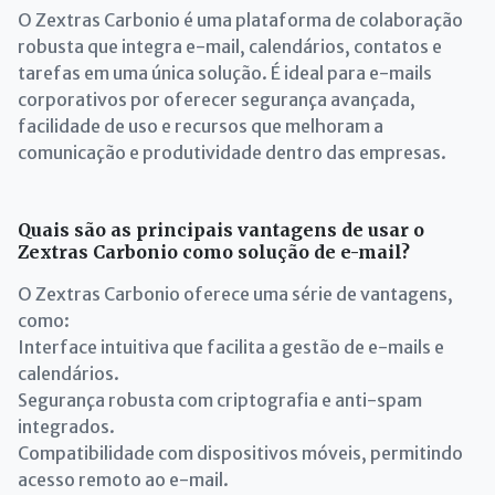
O Zextras Carbonio é uma plataforma de colaboração
robusta que integra e-mail, calendários, contatos e
tarefas em uma única solução. É ideal para e-mails
corporativos por oferecer segurança avançada,
facilidade de uso e recursos que melhoram a
comunicação e produtividade dentro das empresas.
Quais são as principais vantagens de usar o
Zextras Carbonio como solução de e-mail?
O Zextras Carbonio oferece uma série de vantagens,
como:
Interface intuitiva que facilita a gestão de e-mails e
calendários.
Segurança robusta com criptografia e anti-spam
integrados.
Compatibilidade com dispositivos móveis, permitindo
acesso remoto ao e-mail.