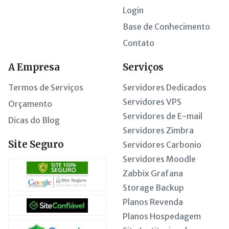
Login
Base de Conhecimento
Contato
A Empresa
Serviços
Termos de Serviços
Servidores Dedicados
Servidores VPS
Orçamento
Servidores de E-mail
Dicas do Blog
Servidores Zimbra
Site Seguro
Servidores Carbonio
Servidores Moodle
Zabbix Grafana
Storage Backup
Planos Revenda
Planos Hospedagem