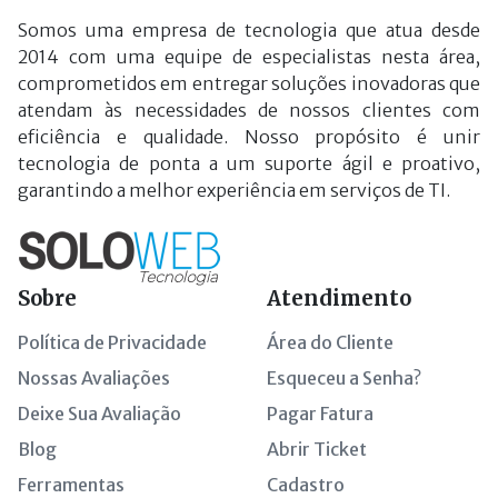
Somos uma empresa de tecnologia que atua desde
2014 com uma equipe de especialistas nesta área,
comprometidos em entregar soluções inovadoras que
atendam às necessidades de nossos clientes com
eficiência e qualidade. Nosso propósito é unir
tecnologia de ponta a um suporte ágil e proativo,
garantindo a melhor experiência em serviços de TI.
Sobre
Atendimento
Política de Privacidade
Área do Cliente
Nossas Avaliações
Esqueceu a Senha?
Deixe Sua Avaliação
Pagar Fatura
Blog
Abrir Ticket
Ferramentas
Cadastro