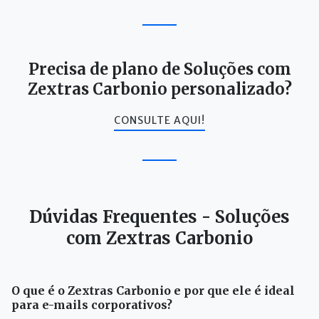
Precisa de plano de Soluções com
Zextras Carbonio personalizado?
CONSULTE AQUI!
Dúvidas Frequentes - Soluções
com Zextras Carbonio
O que é o Zextras Carbonio e por que ele é ideal
para e-mails corporativos?