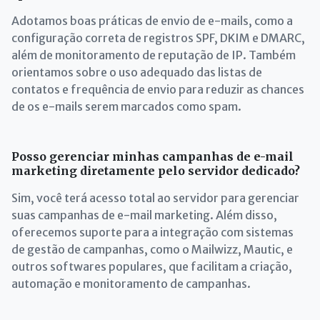
Adotamos boas práticas de envio de e-mails, como a
configuração correta de registros SPF, DKIM e DMARC,
além de monitoramento de reputação de IP. Também
orientamos sobre o uso adequado das listas de
contatos e frequência de envio para reduzir as chances
de os e-mails serem marcados como spam.
Posso gerenciar minhas campanhas de e-mail
marketing diretamente pelo servidor dedicado?
Sim, você terá acesso total ao servidor para gerenciar
suas campanhas de e-mail marketing. Além disso,
oferecemos suporte para a integração com sistemas
de gestão de campanhas, como o Mailwizz, Mautic, e
outros softwares populares, que facilitam a criação,
automação e monitoramento de campanhas.