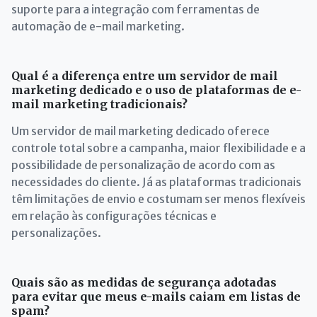
suporte para a integração com ferramentas de
automação de e-mail marketing.
Qual é a diferença entre um servidor de mail
marketing dedicado e o uso de plataformas de e-
mail marketing tradicionais?
Um servidor de mail marketing dedicado oferece
controle total sobre a campanha, maior flexibilidade e a
possibilidade de personalização de acordo com as
necessidades do cliente. Já as plataformas tradicionais
têm limitações de envio e costumam ser menos flexíveis
em relação às configurações técnicas e
personalizações.
Quais são as medidas de segurança adotadas
para evitar que meus e-mails caiam em listas de
spam?