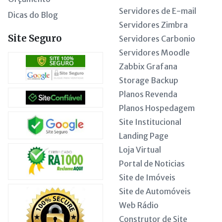
Servidores de E-mail
Dicas do Blog
Servidores Zimbra
Site Seguro
Servidores Carbonio
Servidores Moodle
Zabbix Grafana
Storage Backup
Planos Revenda
Planos Hospedagem
Site Institucional
Landing Page
Loja Virtual
Portal de Noticias
Site de Imóveis
Site de Automóveis
Web Rádio
Construtor de Site