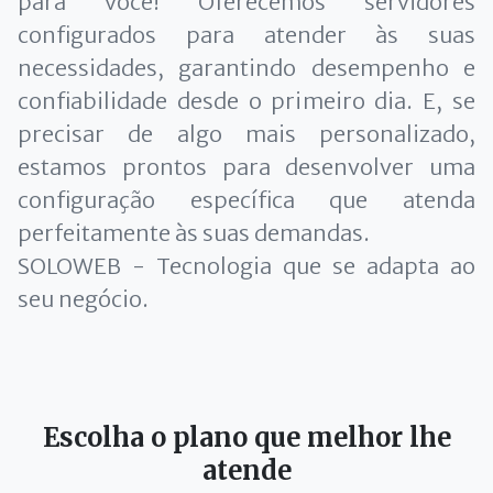
para você! Oferecemos servidores
configurados para atender às suas
necessidades, garantindo desempenho e
confiabilidade desde o primeiro dia. E, se
precisar de algo mais personalizado,
estamos prontos para desenvolver uma
configuração específica que atenda
perfeitamente às suas demandas.
SOLOWEB - Tecnologia que se adapta ao
seu negócio.
Escolha o plano que melhor lhe
atende