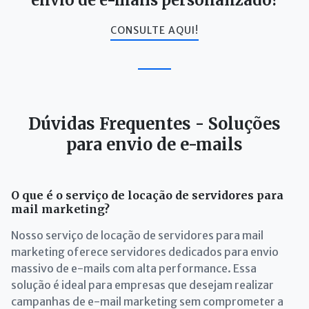
envio de e-mails personalizado?
CONSULTE AQUI!
Dúvidas Frequentes - Soluções
para envio de e-mails
O que é o serviço de locação de servidores para
mail marketing?
Nosso serviço de locação de servidores para mail
marketing oferece servidores dedicados para envio
massivo de e-mails com alta performance. Essa
solução é ideal para empresas que desejam realizar
campanhas de e-mail marketing sem comprometer a