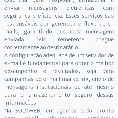
enviar mensagens eletrônicas com
segurança e eficiência. Esses serviços são
responsáveis por gerenciar o fluxo de e-
mails, garantindo que cada mensagem
enviada pelo remetente chegue
corretamente ao destinatário.
A configuração adequada de um servidor de
e-mail é fundamental para obter o melhor
desempenho e resultados, seja para
campanhas de e-mail marketing, envio de
mensagens institucionais ou até mesmo
para o armazenamento seguro dessas
informações.
Na SOLOWEB, entregamos tudo pronto