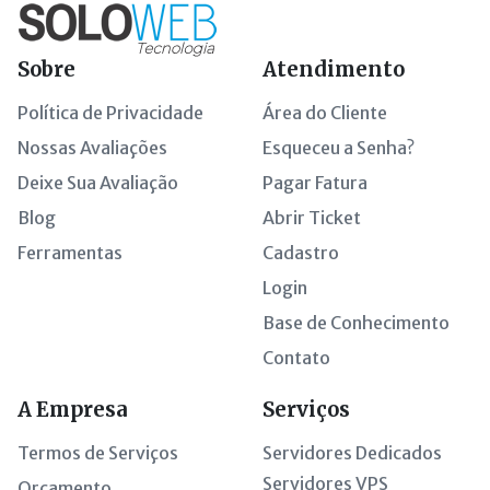
Sobre
Atendimento
Política de Privacidade
Área do Cliente
Nossas Avaliações
Esqueceu a Senha?
Deixe Sua Avaliação
Pagar Fatura
Blog
Abrir Ticket
Ferramentas
Cadastro
Login
Base de Conhecimento
Contato
A Empresa
Serviços
Termos de Serviços
Servidores Dedicados
Servidores VPS
Orçamento