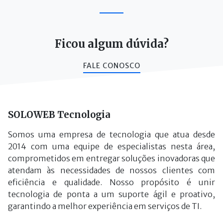
Ficou algum dúvida?
FALE CONOSCO
SOLOWEB Tecnologia
Somos uma empresa de tecnologia que atua desde
2014 com uma equipe de especialistas nesta área,
comprometidos em entregar soluções inovadoras que
atendam às necessidades de nossos clientes com
eficiência e qualidade. Nosso propósito é unir
tecnologia de ponta a um suporte ágil e proativo,
garantindo a melhor experiência em serviços de TI.