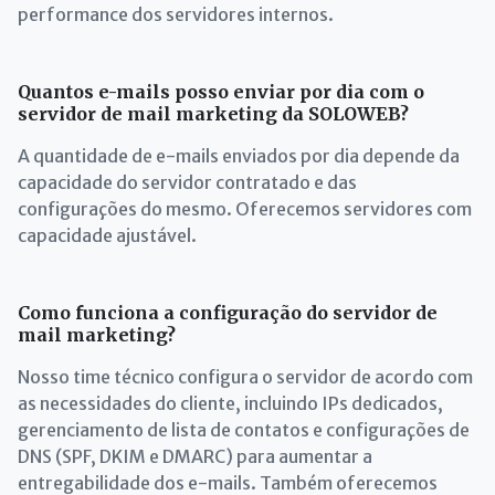
performance dos servidores internos.
Quantos e-mails posso enviar por dia com o
servidor de mail marketing da SOLOWEB?
A quantidade de e-mails enviados por dia depende da
capacidade do servidor contratado e das
configurações do mesmo. Oferecemos servidores com
capacidade ajustável.
Como funciona a configuração do servidor de
mail marketing?
Nosso time técnico configura o servidor de acordo com
as necessidades do cliente, incluindo IPs dedicados,
gerenciamento de lista de contatos e configurações de
DNS (SPF, DKIM e DMARC) para aumentar a
entregabilidade dos e-mails. Também oferecemos