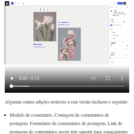
Algumas outras adições notáveis ​​a esta versão incluem o seguinte:
Modelo de comentário, Contagem de comentários de
postagem, Formulário de comentários de postagem, Link de
postagem de comentários agora têm suporte para espaçamento