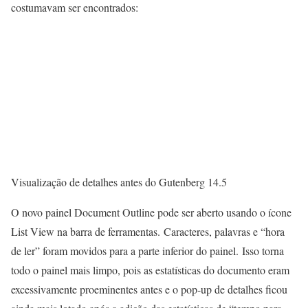
costumavam ser encontrados:
Visualização de detalhes antes do Gutenberg 14.5
O novo painel Document Outline pode ser aberto usando o ícone
List View na barra de ferramentas. Caracteres, palavras e “hora
de ler” foram movidos para a parte inferior do painel. Isso torna
todo o painel mais limpo, pois as estatísticas do documento eram
excessivamente proeminentes antes e o pop-up de detalhes ficou