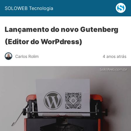
SOLOWEB Tecnologia
Lançamento do novo Gutenberg
(Editor do WorPdress)
Carlos Rolim
4 anos atrás