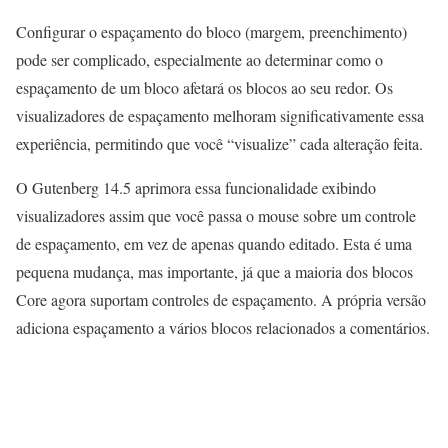
Configurar o espaçamento do bloco (margem, preenchimento)
pode ser complicado, especialmente ao determinar como o
espaçamento de um bloco afetará os blocos ao seu redor. Os
visualizadores de espaçamento melhoram significativamente essa
experiência, permitindo que você “visualize” cada alteração feita.
O Gutenberg 14.5 aprimora essa funcionalidade exibindo
visualizadores assim que você passa o mouse sobre um controle
de espaçamento, em vez de apenas quando editado. Esta é uma
pequena mudança, mas importante, já que a maioria dos blocos
Core agora suportam controles de espaçamento. A própria versão
adiciona espaçamento a vários blocos relacionados a comentários.