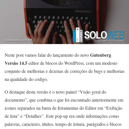
Gutenberg
Neste post vamos falar do lançamento do novo
Versão 14.5
editor de blocos do WordPress, com um modesto
conjunto de melhorias e dezenas de correções de bugs e melhorias
na qualidade do código.
O destaque desta versão é o novo painel “Visão geral do
documento”, que combina o que foi encontrado anteriormente em
ícones separados na barra de ferramentas do Editor em “Exibição
de lista” e “Detalhes”. Este pop-up era onde informações como
palavras, caracteres, títulos, tempo de leitura, parágrafos e blocos