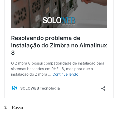
2 – Passo