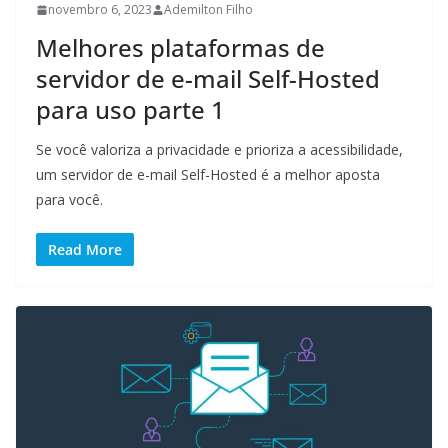
novembro 6, 2023
Ademilton Filho
Melhores plataformas de
servidor de e-mail Self-Hosted
para uso parte 1
Se você valoriza a privacidade e prioriza a acessibilidade,
um servidor de e-mail Self-Hosted é a melhor aposta
para você.
Read More