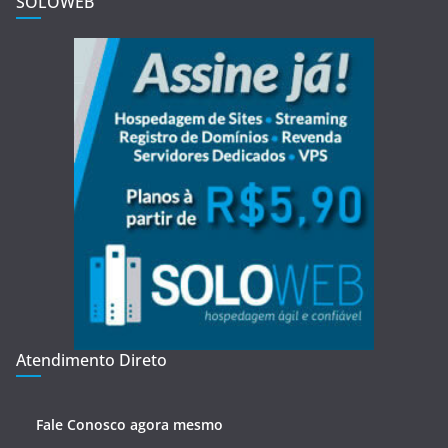
SOLOWEB
Atendimento Direto
Fale Conosco agora mesmo