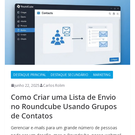
DESTAQUE PRINCIPAL
DESTAQUE SECUNDÁRIO
MARKETING
junho 22, 2025
Carlos Rolim
Como Criar uma Lista de Envio
no Roundcube Usando Grupos
de Contatos
Gerenciar e-mails para um grande número de pessoas