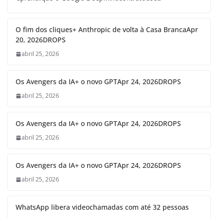
O fim dos cliques+ Anthropic de volta à Casa BrancaApr
20, 2026DROPS
abril 25, 2026
Os Avengers da IA+ o novo GPTApr 24, 2026DROPS
abril 25, 2026
Os Avengers da IA+ o novo GPTApr 24, 2026DROPS
abril 25, 2026
Os Avengers da IA+ o novo GPTApr 24, 2026DROPS
abril 25, 2026
WhatsApp libera videochamadas com até 32 pessoas