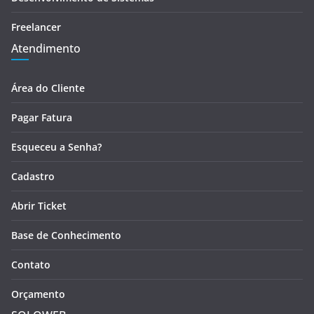
Freelancer
Atendimento
Área do Cliente
Pagar Fatura
Esqueceu a Senha?
Cadastro
Abrir Ticket
Base de Conhecimento
Contato
Orçamento