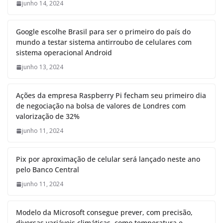
junho 14, 2024
Google escolhe Brasil para ser o primeiro do país do
mundo a testar sistema antirroubo de celulares com
sistema operacional Android
junho 13, 2024
Ações da empresa Raspberry Pi fecham seu primeiro dia
de negociação na bolsa de valores de Londres com
valorização de 32%
junho 11, 2024
Pix por aproximação de celular será lançado neste ano
pelo Banco Central
junho 11, 2024
Modelo da Microsoft consegue prever, com precisão,
diversas variáveis climáticas, como temperatura e