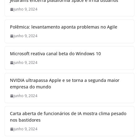
JetBrains encerra plataforma Space e irrita usuários
junho 9, 2024
Polêmica: levantamento aponta problemas no Agile
junho 9, 2024
Microsoft reativa canal beta do Windows 10
junho 9, 2024
NVIDIA ultrapassa Apple e se torna a segunda maior
empresa do mundo
junho 9, 2024
Carta aberta de funcionários de IA mostra clima pesado
nos bastidores
junho 9, 2024