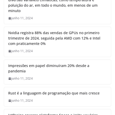
poluição do ar, em todo o mundo, em menos de um
minuto
junho 11, 2024
Nvidia registra 88% das vendas de GPUs no primeiro
trimestre de 2024, seguida pela AMD com 12% e Intel
com praticamente 0%
junho 11, 2024
Impressões em papel diminuíram 20% desde a
pandemia
junho 11, 2024
Rust é a linguagem de programação que mais cresce
junho 11, 2024