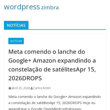
wordpress
zimbra
NOTÍCIAS
NOTÍCIAS
Meta comendo o lanche do
Google+ Amazon expandindo a
constelação de satélitesApr 15,
2026DROPS
abril 25, 2026
Carlos Rolim
Meta comendo o lanche do Google+ Amazon expandindo
a constelação de satélitesApr 15, 2026DROPS Hoje eu
aprendi:que o Google DeepMindcontratouseu