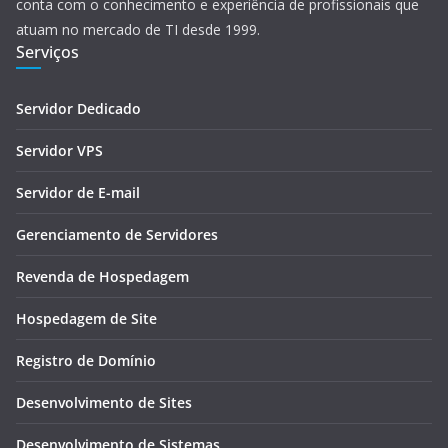
conta com o conhecimento e experiência de profissionais que
atuam no mercado de TI desde 1999.
Serviços
Servidor Dedicado
Servidor VPS
Servidor de E-mail
Gerenciamento de Servidores
Revenda de Hospedagem
Hospedagem de Site
Registro de Domínio
Desenvolvimento de Sites
Desenvolvimento de Sistemas