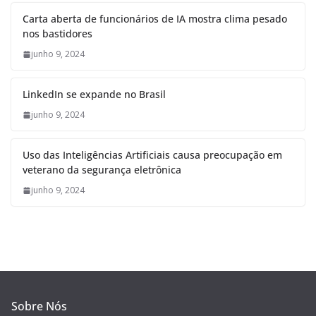
Carta aberta de funcionários de IA mostra clima pesado
nos bastidores
junho 9, 2024
LinkedIn se expande no Brasil
junho 9, 2024
Uso das Inteligências Artificiais causa preocupação em
veterano da segurança eletrônica
junho 9, 2024
Sobre Nós