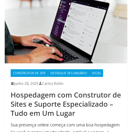
CONSTRUTOR DE SITE
DESTAQUE SECUNDÁRIO
DICAS
junho 28, 2025
Carlos Rolim
Hospedagem com Construtor de
Sites e Suporte Especializado –
Tudo em Um Lugar
Sua presença online começa com uma boa hospedagem