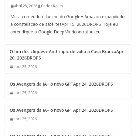
abril 25, 2026
Carlos Rolim
Meta comendo o lanche do Google+ Amazon expandindo
a constelação de satélitesApr 15, 2026DROPS Hoje eu
aprendi:que o Google DeepMindcontratouseu
O fim dos cliques+ Anthropic de volta à Casa BrancaApr
20, 2026DROPS
abril 25, 2026
Os Avengers da IA+ o novo GPTApr 24, 2026DROPS
abril 25, 2026
Os Avengers da IA+ o novo GPTApr 24, 2026DROPS
abril 25, 2026