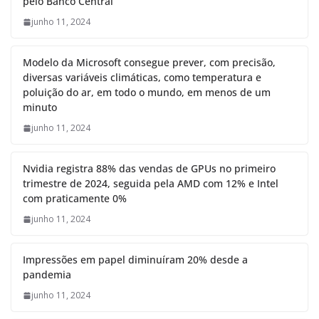
pelo Banco Central
junho 11, 2024
Modelo da Microsoft consegue prever, com precisão,
diversas variáveis climáticas, como temperatura e
poluição do ar, em todo o mundo, em menos de um
minuto
junho 11, 2024
Nvidia registra 88% das vendas de GPUs no primeiro
trimestre de 2024, seguida pela AMD com 12% e Intel
com praticamente 0%
junho 11, 2024
Impressões em papel diminuíram 20% desde a
pandemia
junho 11, 2024