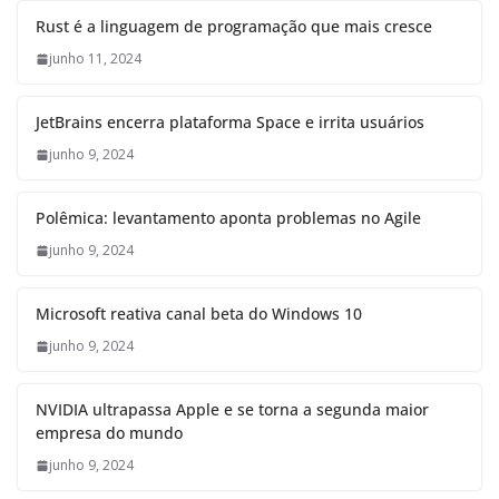
Rust é a linguagem de programação que mais cresce
junho 11, 2024
JetBrains encerra plataforma Space e irrita usuários
junho 9, 2024
Polêmica: levantamento aponta problemas no Agile
junho 9, 2024
Microsoft reativa canal beta do Windows 10
junho 9, 2024
NVIDIA ultrapassa Apple e se torna a segunda maior
empresa do mundo
junho 9, 2024