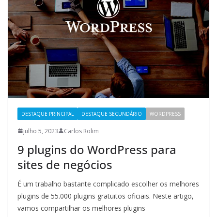
DESTAQUE PRINCIPAL
DESTAQUE SECUNDÁRIO
WORDPRESS
julho 5, 2023
Carlos Rolim
9 plugins do WordPress para
sites de negócios
É um trabalho bastante complicado escolher os melhores
plugins de 55.000 plugins gratuitos oficiais. Neste artigo,
vamos compartilhar os melhores plugins