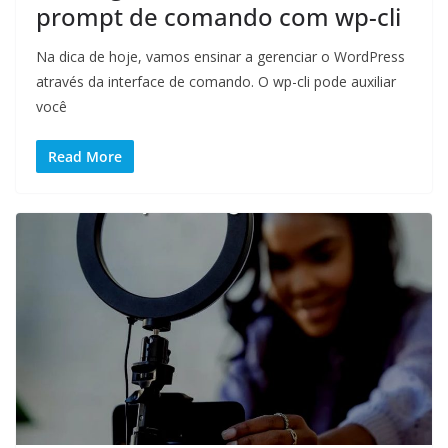
prompt de comando com wp-cli
Na dica de hoje, vamos ensinar a gerenciar o WordPress
através da interface de comando. O wp-cli pode auxiliar
você
Read More