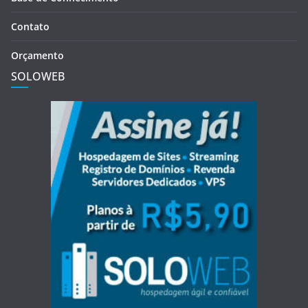
Contato
Orçamento
SOLOWEB