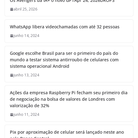
Os Avengers da IA+ o novo GPTApr 24, 2026DROPS
abril 25, 2026
WhatsApp libera videochamadas com até 32 pessoas
junho 14, 2024
Google escolhe Brasil para ser o primeiro do país do
mundo a testar sistema antirroubo de celulares com
sistema operacional Android
junho 13, 2024
Ações da empresa Raspberry Pi fecham seu primeiro dia
de negociação na bolsa de valores de Londres com
valorização de 32%
junho 11, 2024
Pix por aproximação de celular será lançado neste ano