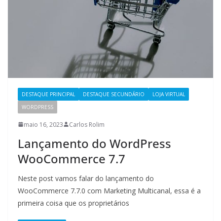
DESTAQUE PRINCIPAL
DESTAQUE SECUNDÁRIO
LOJA VIRTUAL
WORDPRESS
maio 16, 2023
Carlos Rolim
Lançamento do WordPress
WooCommerce 7.7
Neste post vamos falar do lançamento do
WooCommerce 7.7.0 com Marketing Multicanal, essa é a
primeira coisa que os proprietários