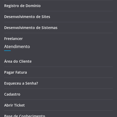
Registro de Domínio
Desenvolvimento de Sites
Desenvolvimento de Sistemas
Freelancer
Atendimento
Área do Cliente
Pagar Fatura
Esqueceu a Senha?
Cadastro
Abrir Ticket
Base de Conhecimento