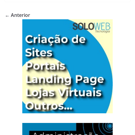
← Anterior