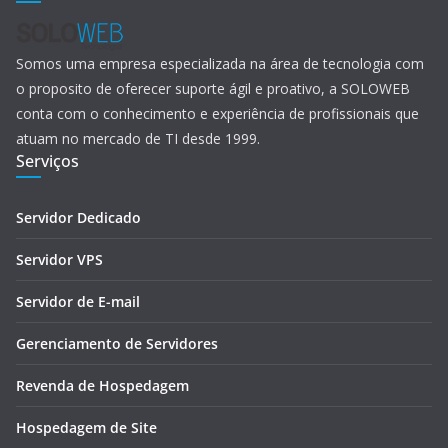
Somos uma empresa especializada na área de tecnologia com
o proposito de oferecer suporte ágil e proativo, a SOLOWEB
conta com o conhecimento e experiência de profissionais que
atuam no mercado de TI desde 1999.
Serviços
Servidor Dedicado
Servidor VPS
Servidor de E-mail
Gerenciamento de Servidores
Revenda de Hospedagem
Hospedagem de Site