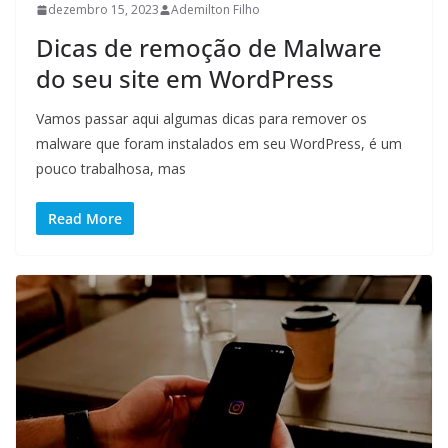
dezembro 15, 2023
Ademilton Filho
Dicas de remoção de Malware
do seu site em WordPress
Vamos passar aqui algumas dicas para remover os
malware que foram instalados em seu WordPress, é um
pouco trabalhosa, mas
Read More