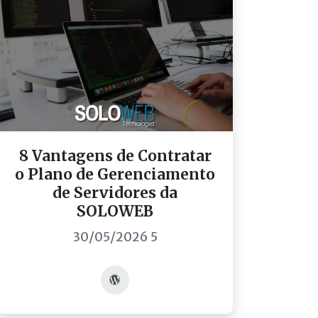
8 Vantagens de Contratar
o Plano de Gerenciamento
de Servidores da
SOLOWEB
30/05/2026 5
Acessar post