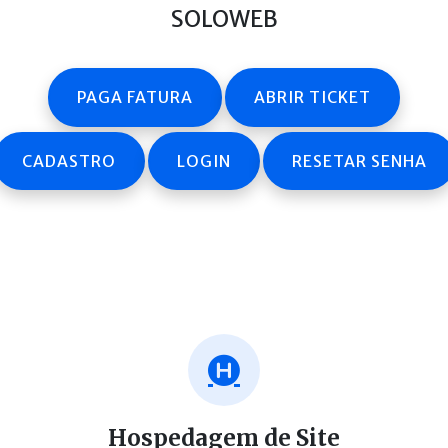
SOLOWEB
PAGA FATURA
ABRIR TICKET
CADASTRO
LOGIN
RESETAR SENHA
Hospedagem de Site