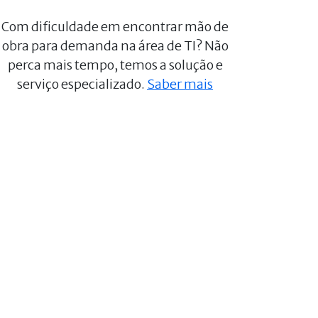
Com dificuldade em encontrar mão de
obra para demanda na área de TI? Não
perca mais tempo, temos a solução e
serviço especializado.
Saber mais