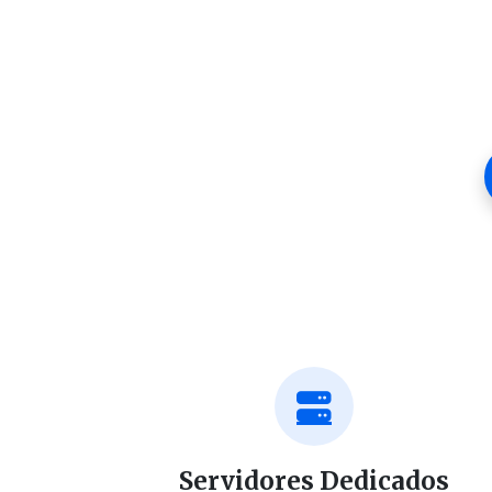
Servidores Dedicados