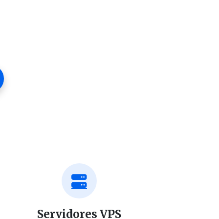
Servidores VPS