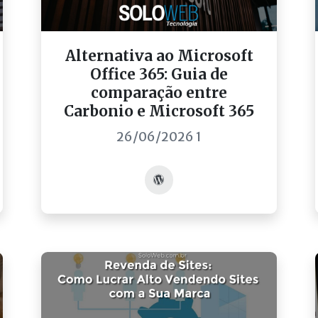
Alternativa ao Microsoft
Office 365: Guia de
comparação entre
Carbonio e Microsoft 365
26/06/2026 1
Acessar post