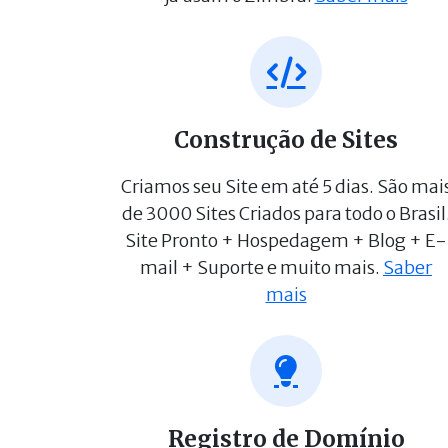
Construção de Sites
Criamos seu Site em até 5 dias. São mai
de 3000 Sites Criados para todo o Brasil
Site Pronto + Hospedagem + Blog + E-
mail + Suporte e muito mais.
Saber
mais
Registro de Domínio