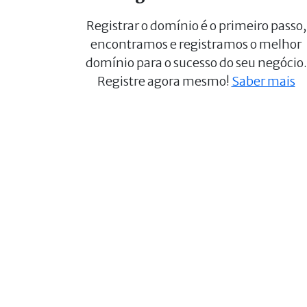
Registrar o domínio é o primeiro passo,
encontramos e registramos o melhor
domínio para o sucesso do seu negócio.
Registre agora mesmo!
Saber mais