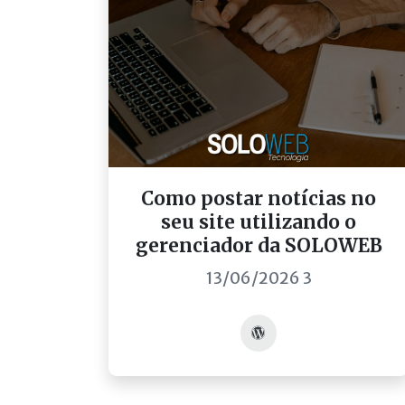
Como postar notícias no
seu site utilizando o
gerenciador da SOLOWEB
13/06/2026 3
Acessar post