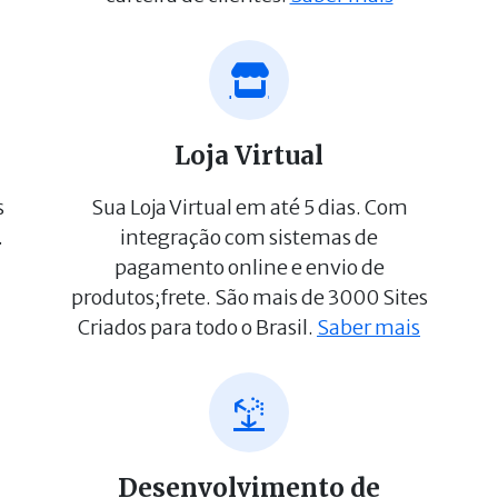
Loja Virtual
s
Sua Loja Virtual em até 5 dias. Com
.
integração com sistemas de
pagamento online e envio de
produtos;frete. São mais de 3000 Sites
Criados para todo o Brasil.
Saber mais
Desenvolvimento de