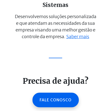
Sistemas
Desenvolvemos soluções personalizada
e que atendam as necessidades da sua
empresa visando uma melhor gestão e
controle da empresa.
Saber mais
Precisa de ajuda?
FALE CONOSCO