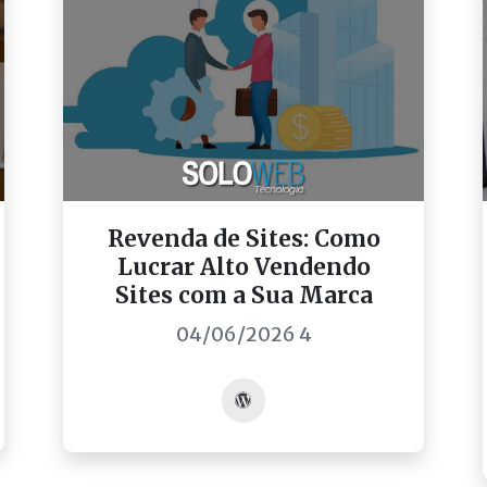
Revenda de Sites: Como
Lucrar Alto Vendendo
Sites com a Sua Marca
04/06/2026 4
Acessar post