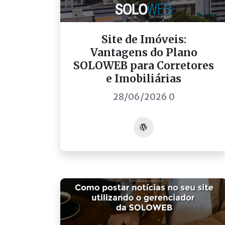
Site de Imóveis:
Vantagens do Plano
SOLOWEB para Corretores
e Imobiliárias
28/06/2026 0
Acessar post