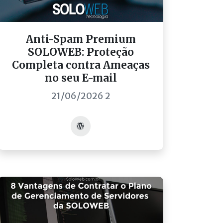
Anti-Spam Premium
SOLOWEB: Proteção
Completa contra Ameaças
no seu E-mail
21/06/2026 2
Acessar post