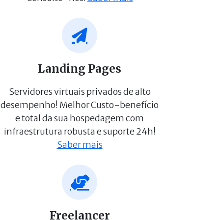
Landing Pages
Servidores virtuais privados de alto
desempenho! Melhor Custo-benefício
e total da sua hospedagem com
infraestrutura robusta e suporte 24h!
Saber mais
Freelancer