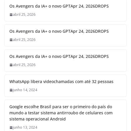
Os Avengers da IA+ o novo GPTApr 24, 2026DROPS
abril 25, 2026
Os Avengers da IA+ o novo GPTApr 24, 2026DROPS
abril 25, 2026
Os Avengers da IA+ o novo GPTApr 24, 2026DROPS
abril 25, 2026
WhatsApp libera videochamadas com até 32 pessoas
junho 14, 2024
Google escolhe Brasil para ser o primeiro do país do
mundo a testar sistema antirroubo de celulares com
sistema operacional Android
junho 13, 2024