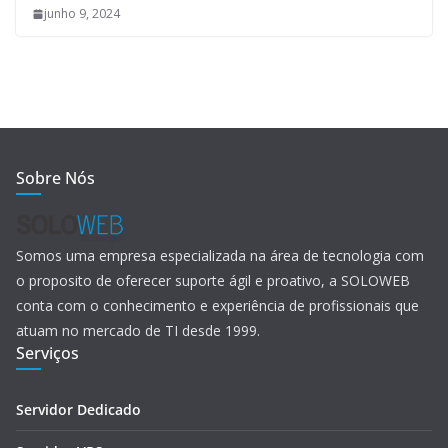
junho 9, 2024
Sobre Nós
Somos uma empresa especializada na área de tecnologia com
o proposito de oferecer suporte ágil e proativo, a SOLOWEB
conta com o conhecimento e experiência de profissionais que
atuam no mercado de TI desde 1999.
Serviços
Servidor Dedicado