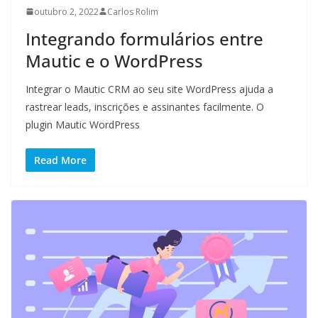
outubro 2, 2022
Carlos Rolim
Integrando formulários entre
Mautic e o WordPress
Integrar o Mautic CRM ao seu site WordPress ajuda a
rastrear leads, inscrições e assinantes facilmente. O
plugin Mautic WordPress
Read More