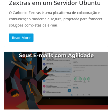
Zextras em um Servidor Ubuntu
O Carbonio Zextras é uma plataforma de colaboração e
comunicação moderna e segura, projetada para fornecer
soluções completas de e-mail,
Read More