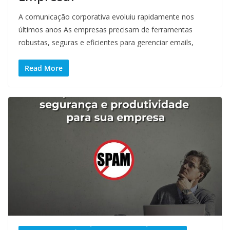
A comunicação corporativa evoluiu rapidamente nos
últimos anos As empresas precisam de ferramentas
robustas, seguras e eficientes para gerenciar emails,
Read More