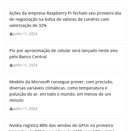
Ações da empresa Raspberry Pi fecham seu primeiro dia
de negociação na bolsa de valores de Londres com
valorização de 32%
junho 11, 2024
Pix por aproximação de celular será lançado neste ano
pelo Banco Central
junho 11, 2024
Modelo da Microsoft consegue prever, com precisão,
diversas variáveis climáticas, como temperatura e
poluição do ar, em todo o mundo, em menos de um
minuto
junho 11, 2024
Nvidia registra 88% das vendas de GPUs no primeiro