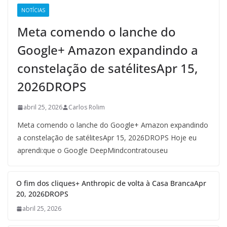
NOTÍCIAS
Meta comendo o lanche do
Google+ Amazon expandindo a
constelação de satélitesApr 15,
2026DROPS
abril 25, 2026
Carlos Rolim
Meta comendo o lanche do Google+ Amazon expandindo
a constelação de satélitesApr 15, 2026DROPS Hoje eu
aprendi:que o Google DeepMindcontratouseu
O fim dos cliques+ Anthropic de volta à Casa BrancaApr
20, 2026DROPS
abril 25, 2026