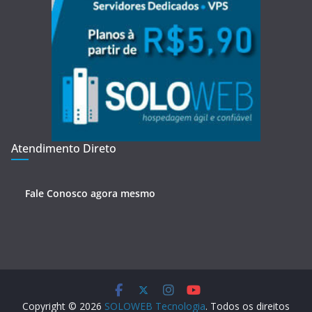
Atendimento Direto
Fale Conosco agora mesmo
Copyright © 2026
SOLOWEB Tecnologia
. Todos os direitos