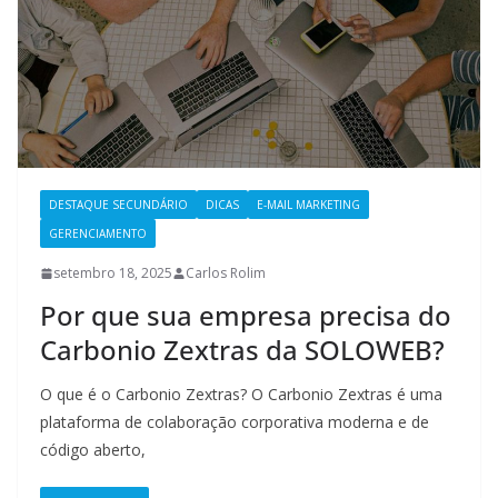
DESTAQUE SECUNDÁRIO
DICAS
E-MAIL MARKETING
GERENCIAMENTO
setembro 18, 2025
Carlos Rolim
Por que sua empresa precisa do
Carbonio Zextras da SOLOWEB?
O que é o Carbonio Zextras? O Carbonio Zextras é uma
plataforma de colaboração corporativa moderna e de
código aberto,