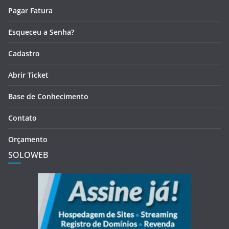
Pagar Fatura
Esqueceu a Senha?
Cadastro
Abrir Ticket
Base de Conhecimento
Contato
Orçamento
SOLOWEB