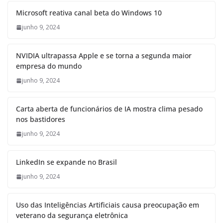
Microsoft reativa canal beta do Windows 10
junho 9, 2024
NVIDIA ultrapassa Apple e se torna a segunda maior
empresa do mundo
junho 9, 2024
Carta aberta de funcionários de IA mostra clima pesado
nos bastidores
junho 9, 2024
LinkedIn se expande no Brasil
junho 9, 2024
Uso das Inteligências Artificiais causa preocupação em
veterano da segurança eletrônica