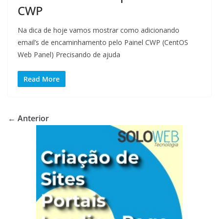
CWP
Na dica de hoje vamos mostrar como adicionando
email’s de encaminhamento pelo Painel CWP (CentOS
Web Panel) Precisando de ajuda
Read More
← Anterior