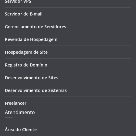
Servidor VPS
Servidor de E-mail
Gerenciamento de Servidores
Revenda de Hospedagem
Hospedagem de Site
Registro de Domínio
Desenvolvimento de Sites
Desenvolvimento de Sistemas
Freelancer
Atendimento
Área do Cliente