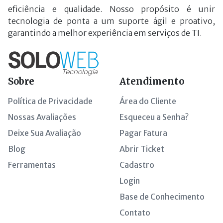
eficiência e qualidade. Nosso propósito é unir
tecnologia de ponta a um suporte ágil e proativo,
garantindo a melhor experiência em serviços de TI.
Sobre
Atendimento
Política de Privacidade
Área do Cliente
Nossas Avaliações
Esqueceu a Senha?
Deixe Sua Avaliação
Pagar Fatura
Blog
Abrir Ticket
Ferramentas
Cadastro
Login
Base de Conhecimento
Contato