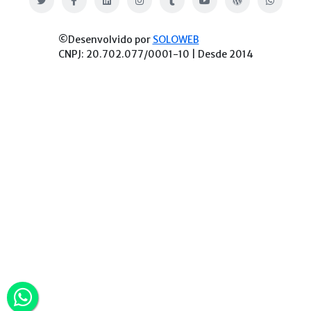
©Desenvolvido por
SOLOWEB
CNPJ: 20.702.077/0001-10 | Desde 2014