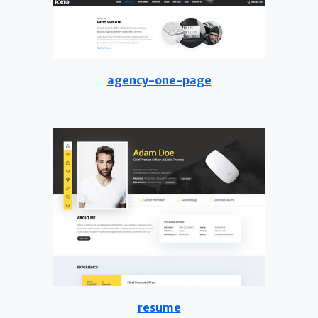
agency-one-page
resume