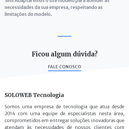
Sim! Adaptaremos o site modelo para atender às
necessidades da sua empresa, respeitando as
limitações do modelo.
Ficou algum dúvida?
FALE CONOSCO
SOLOWEB Tecnologia
Somos uma empresa de tecnologia que atua desde
2014 com uma equipe de especialistas nesta área,
comprometidos em entregar soluções inovadoras que
atendam às necessidades de nossos clientes com