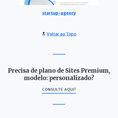
startup-agency
🔝
Voltar ao Topo
Precisa de plano de Sites Premium,
modelo: personalizado?
CONSULTE AQUI!