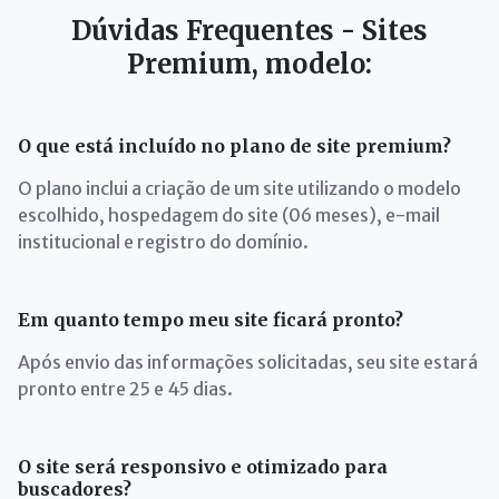
Dúvidas Frequentes - Sites
Premium, modelo:
O que está incluído no plano de site premium?
O plano inclui a criação de um site utilizando o modelo
escolhido, hospedagem do site (06 meses), e-mail
institucional e registro do domínio.
Em quanto tempo meu site ficará pronto?
Após envio das informações solicitadas, seu site estará
pronto entre 25 e 45 dias.
O site será responsivo e otimizado para
buscadores?