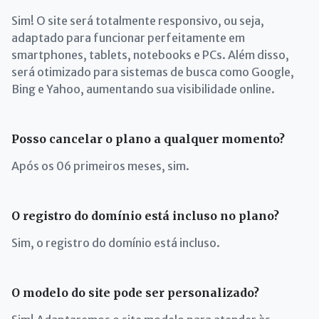
Sim! O site será totalmente responsivo, ou seja,
adaptado para funcionar perfeitamente em
smartphones, tablets, notebooks e PCs. Além disso,
será otimizado para sistemas de busca como Google,
Bing e Yahoo, aumentando sua visibilidade online.
Posso cancelar o plano a qualquer momento?
Após os 06 primeiros meses, sim.
O registro do domínio está incluso no plano?
Sim, o registro do domínio está incluso.
O modelo do site pode ser personalizado?