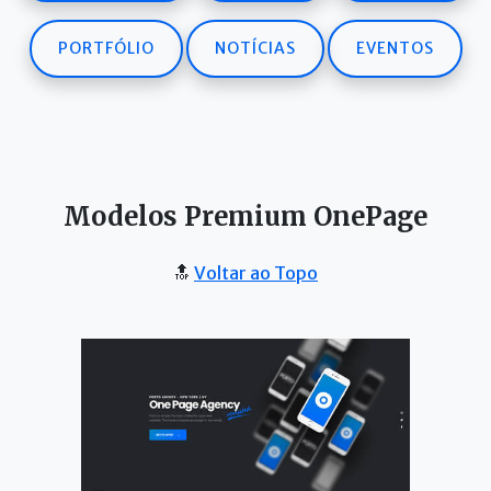
PORTFÓLIO
NOTÍCIAS
EVENTOS
Modelos Premium OnePage
🔝
Voltar ao Topo