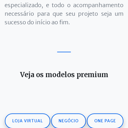
especializado, e todo o acompanhamento
necessário para que seu projeto seja um
sucesso do início ao fim.
Veja os modelos premium
LOJA VIRTUAL
NEGÓCIO
ONE PAGE