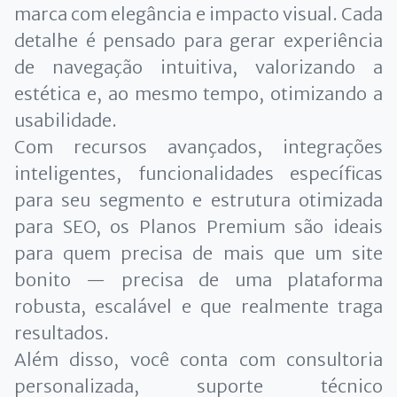
marca com elegância e impacto visual. Cada
detalhe é pensado para gerar experiência
de navegação intuitiva, valorizando a
estética e, ao mesmo tempo, otimizando a
usabilidade.
Com recursos avançados, integrações
inteligentes, funcionalidades específicas
para seu segmento e estrutura otimizada
para SEO, os Planos Premium são ideais
para quem precisa de mais que um site
bonito — precisa de uma plataforma
robusta, escalável e que realmente traga
resultados.
Além disso, você conta com consultoria
personalizada, suporte técnico