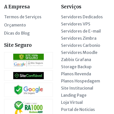
A Empresa
Serviços
Termos de Serviços
Servidores Dedicados
Servidores VPS
Orçamento
Servidores de E-mail
Dicas do Blog
Servidores Zimbra
Site Seguro
Servidores Carbonio
Servidores Moodle
Zabbix Grafana
Storage Backup
Planos Revenda
Planos Hospedagem
Site Institucional
Landing Page
Loja Virtual
Portal de Noticias